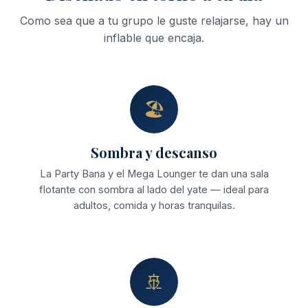
Como sea que a tu grupo le guste relajarse, hay un
inflable que encaja.
🏖
Sombra y descanso
La Party Bana y el Mega Lounger te dan una sala
flotante con sombra al lado del yate — ideal para
adultos, comida y horas tranquilas.
🚢