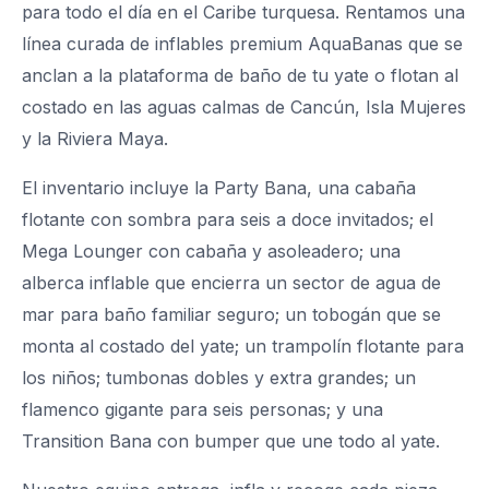
para todo el día en el Caribe turquesa. Rentamos una
línea curada de inflables premium AquaBanas que se
anclan a la plataforma de baño de tu yate o flotan al
costado en las aguas calmas de Cancún, Isla Mujeres
y la Riviera Maya.
El inventario incluye la Party Bana, una cabaña
flotante con sombra para seis a doce invitados; el
Mega Lounger con cabaña y asoleadero; una
alberca inflable que encierra un sector de agua de
mar para baño familiar seguro; un tobogán que se
monta al costado del yate; un trampolín flotante para
los niños; tumbonas dobles y extra grandes; un
flamenco gigante para seis personas; y una
Transition Bana con bumper que une todo al yate.