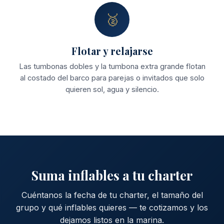
🥈
Flotar y relajarse
Las tumbonas dobles y la tumbona extra grande flotan
al costado del barco para parejas o invitados que solo
quieren sol, agua y silencio.
Suma inflables a tu charter
Cuéntanos la fecha de tu charter, el tamaño del
grupo y qué inflables quieres — te cotizamos y los
dejamos listos en la marina.