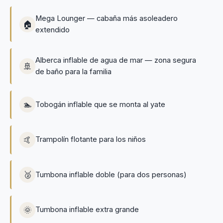
Mega Lounger — cabaña más asoleadero
🏠
extendido
Alberca inflable de agua de mar — zona segura
🚢
de baño para la familia
🏊
Tobogán inflable que se monta al yate
🤙
Trampolín flotante para los niños
🥈
Tumbona inflable doble (para dos personas)
🌞
Tumbona inflable extra grande