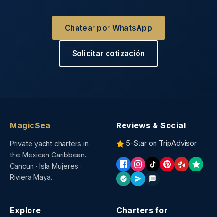
Chatear por WhatsApp
Solicitar cotización
MagicSea
Reviews & Social
5-Star on TripAdvisor
Private yacht charters in
the Mexican Caribbean.
Cancun · Isla Mujeres ·
Riviera Maya.
Explore
Charters for