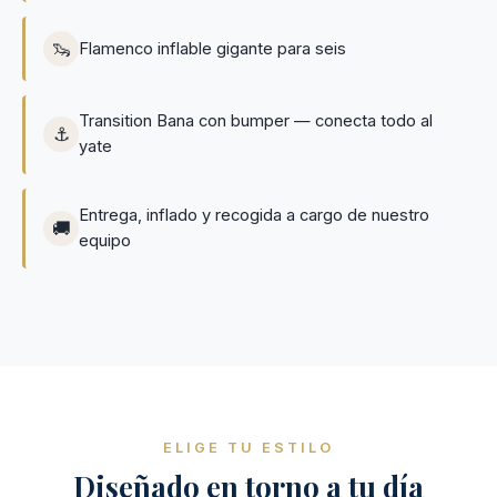
🦦
Flamenco inflable gigante para seis
Transition Bana con bumper — conecta todo al
⚓
yate
Entrega, inflado y recogida a cargo de nuestro
🚚
equipo
ELIGE TU ESTILO
Diseñado en torno a tu día