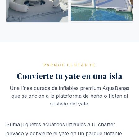
PARQUE FLOTANTE
Convierte tu yate en una isla
Una línea curada de inflables premium AquaBanas
que se anclan a la plataforma de baño o flotan al
costado del yate.
Suma juguetes acuáticos inflables a tu charter
privado y convierte el yate en un parque flotante