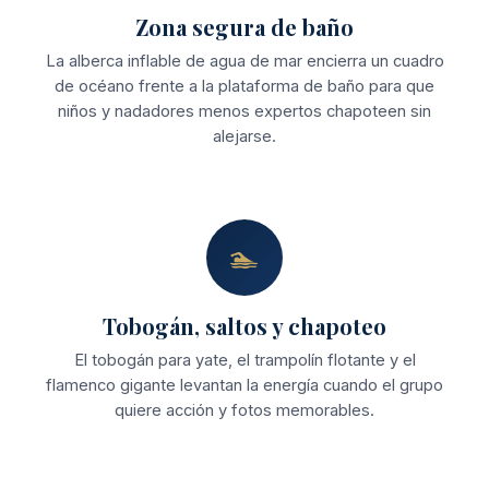
Zona segura de baño
La alberca inflable de agua de mar encierra un cuadro
de océano frente a la plataforma de baño para que
niños y nadadores menos expertos chapoteen sin
alejarse.
🏊
Tobogán, saltos y chapoteo
El tobogán para yate, el trampolín flotante y el
flamenco gigante levantan la energía cuando el grupo
quiere acción y fotos memorables.